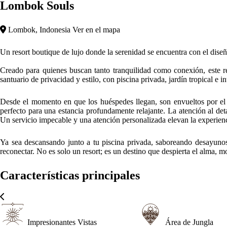
Lombok Souls
Lombok, Indonesia
Ver en el mapa
Un resort boutique de lujo donde la serenidad se encuentra con el dise
Creado para quienes buscan tanto tranquilidad como conexión, este r
santuario de privacidad y estilo, con piscina privada, jardín tropical 
Desde el momento en que los huéspedes llegan, son envueltos por el r
perfecto para una estancia profundamente relajante. La atención al det
Un servicio impecable y una atención personalizada elevan la experien
Ya sea descansando junto a tu piscina privada, saboreando desayunos a
reconectar. No es solo un resort; es un destino que despierta el alma, 
Características principales
Impresionantes Vistas
Área de Jungla