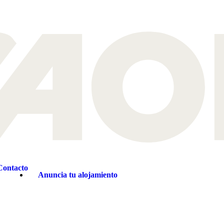
Contacto
Anuncia tu alojamiento