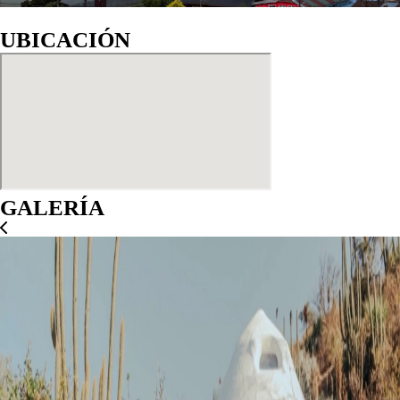
UBICACIÓN
GALERÍA