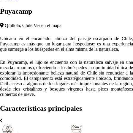
Puyacamp
Quillota, Chile
Ver en el mapa
Ubicado en el encantador abrazo del paisaje escarpado de Chile,
Puyacamp es más que un lugar para hospedarse: es una experiencia
que sumerge a los huéspedes en el alma misma de la naturaleza.
En Puyacamp, el lujo se encuentra con la naturaleza salvaje en una
mezcla armoniosa, ofreciendo a los huéspedes la oportunidad única de
explorar la impresionante belleza natural de Chile sin renunciar a la
comodidad. El campamento está estratégicamente ubicado, brindando
fácil acceso a algunos de los lugares más impresionantes de la región,
desde ríos cristalinos y bosques vírgenes hasta picos montañosos
cubiertos de nieve.
Características principales