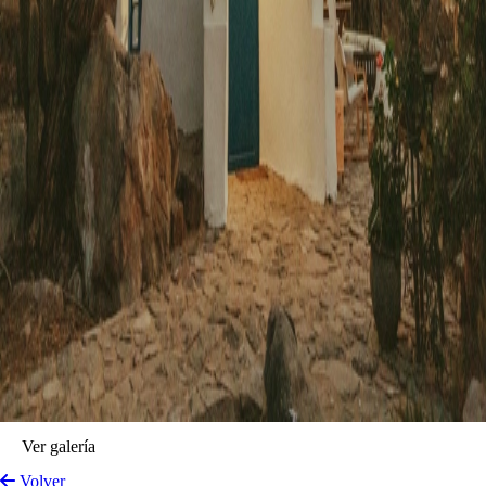
Ver galería
Volver