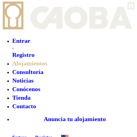
Entrar
-
Registro
Alojamientos
Consultoría
Noticias
Conócenos
Tienda
Contacto
Anuncia tu alojamiento