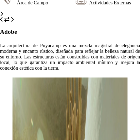
Área de Campo
Actividades Externas
Adobe
La arquitectura de Puyacamp es una mezcla magistral de elegancia
moderna y encanto rústico, diseñada para reflejar la belleza natural de
su entorno. Las estructuras están construidas con materiales de origen
local, lo que garantiza un impacto ambiental mínimo y mejora la
conexión estética con la tierra.