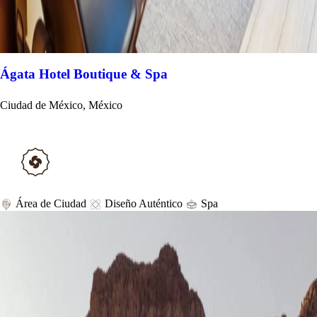
Ágata Hotel Boutique & Spa
Ciudad de México, México
Área de Ciudad
Diseño Auténtico
Spa