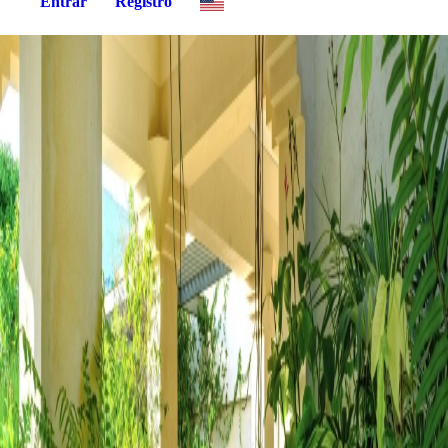
Entrar
Registro