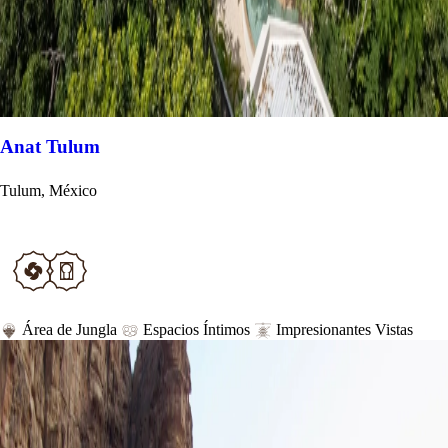
Anat Tulum
Tulum, México
Área de Jungla
Espacios Íntimos
Impresionantes Vistas