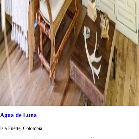
Agua de Luna
Isla Fuerte, Colombia