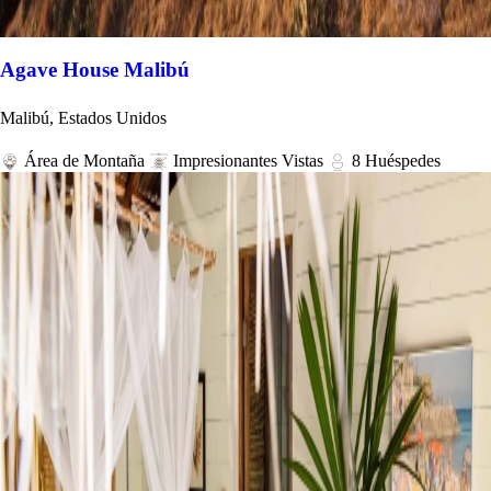
Agave House Malibú
Malibú, Estados Unidos
Área de Montaña
Impresionantes Vistas
8 Huéspedes