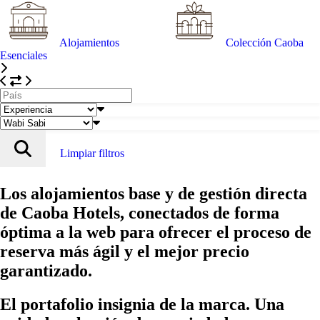
Alojamientos
Colección Caoba
Esenciales
Limpiar filtros
Los alojamientos base y de gestión directa
de Caoba Hotels, conectados de forma
óptima a la web para ofrecer el proceso de
reserva más ágil y el mejor precio
garantizado.
El portafolio insignia de la marca. Una