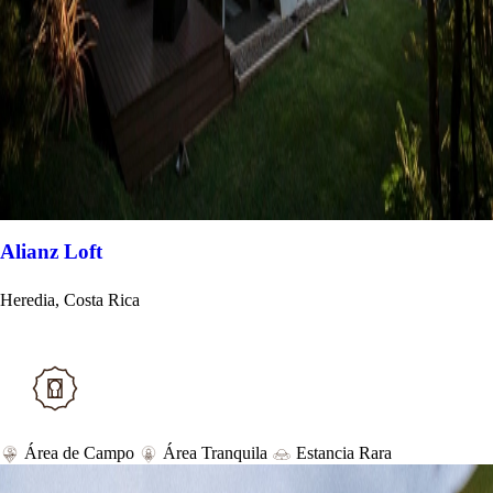
Alianz Loft
Heredia, Costa Rica
Área de Campo
Área Tranquila
Estancia Rara