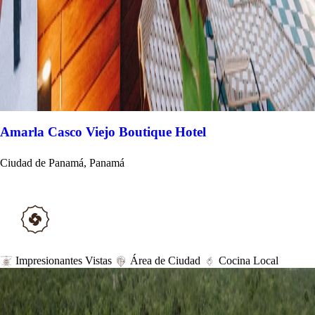
Amarla Casco Viejo Boutique Hotel
Ciudad de Panamá, Panamá
Impresionantes Vistas
Área de Ciudad
Cocina Local