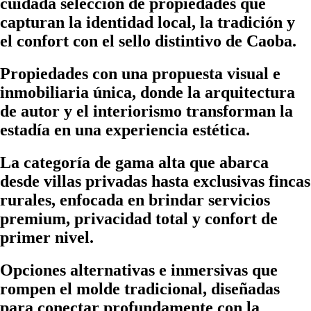
cuidada selección de propiedades que
capturan la identidad local, la tradición y
el confort con el sello distintivo de Caoba.
Propiedades con una propuesta visual e
inmobiliaria única, donde la arquitectura
de autor y el interiorismo transforman la
estadía en una experiencia estética.
La categoría de gama alta que abarca
desde villas privadas hasta exclusivas fincas
rurales, enfocada en brindar servicios
premium, privacidad total y confort de
primer nivel.
Opciones alternativas e inmersivas que
rompen el molde tradicional, diseñadas
para conectar profundamente con la