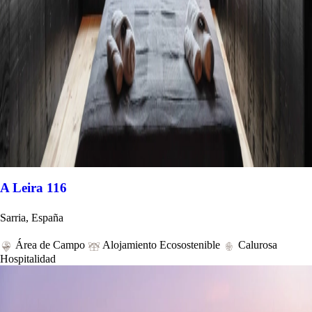
A Leira 116
Sarria, España
Área de Campo
Alojamiento Ecosostenible
Calurosa
Hospitalidad