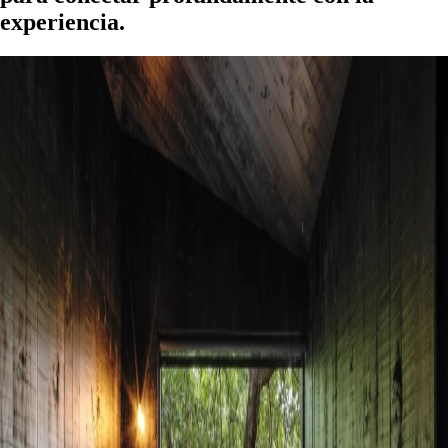
experiencia.