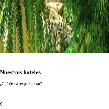
Nuestros hoteles
¿Qué deseas experimentar?