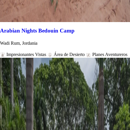
Arabian Nights Bedouin Camp
Wadi Rum, Jordania
Impresionantes Vistas
Área de Desierto
Planes Aventureros