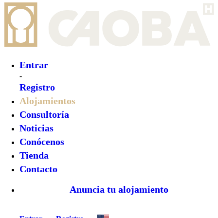
Entrar
-
Registro
Alojamientos
Consultoría
Noticias
Conócenos
Tienda
Contacto
Anuncia tu alojamiento