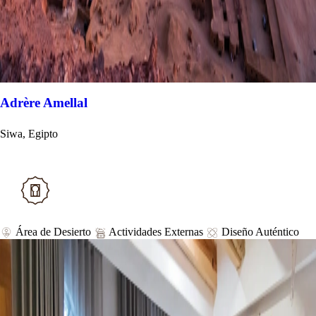
Adrère Amellal
Siwa, Egipto
Área de Desierto
Actividades Externas
Diseño Auténtico