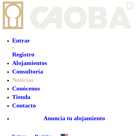
Entrar
-
Registro
Alojamientos
Consultoría
Noticias
Conócenos
Tienda
Contacto
Anuncia tu alojamiento