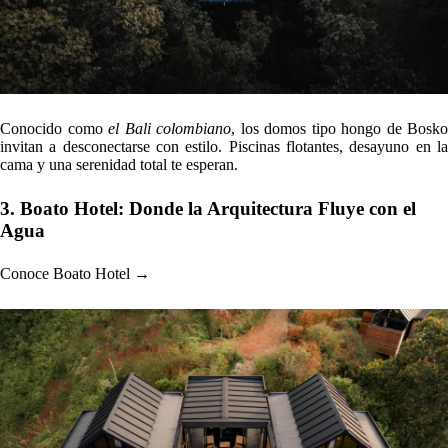
Conocido como
el Bali colombiano
, los domos tipo hongo de Bosko
invitan a desconectarse con estilo. Piscinas flotantes, desayuno en la
cama y una serenidad total te esperan.
3. Boato Hotel: Donde la Arquitectura Fluye con el
Agua
Conoce Boato Hotel →