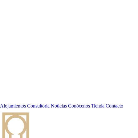
Alojamientos
Consultoría
Noticias
Conócenos
Tienda
Contacto