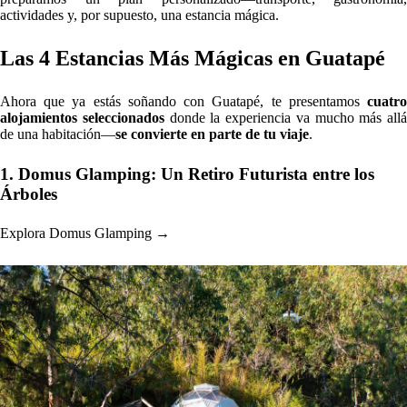
actividades y, por supuesto, una estancia mágica.
Las 4 Estancias Más Mágicas en Guatapé
Ahora que ya estás soñando con Guatapé, te presentamos
cuatro
alojamientos seleccionados
donde la experiencia va mucho más allá
de una habitación—
se convierte en parte de tu viaje
.
1. Domus Glamping: Un Retiro Futurista entre los
Árboles
Explora Domus Glamping →