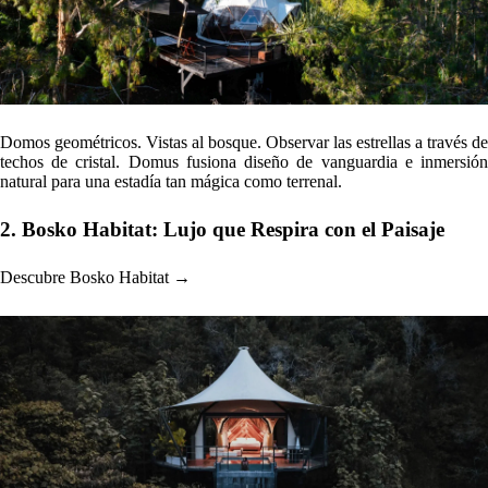
Domos geométricos. Vistas al bosque. Observar las estrellas a través de
techos de cristal. Domus fusiona diseño de vanguardia e inmersión
natural para una estadía tan mágica como terrenal.
2. Bosko Habitat: Lujo que Respira con el Paisaje
Descubre Bosko Habitat →