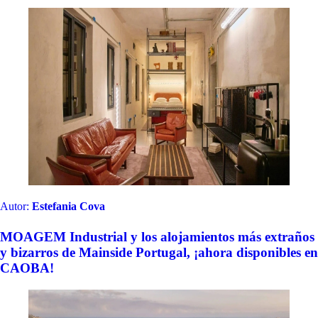
Autor:
Estefania Cova
MOAGEM Industrial y los alojamientos más extraños
y bizarros de Mainside Portugal, ¡ahora disponibles en
CAOBA!