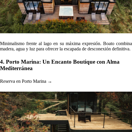
Minimalismo frente al lago en su máxima expresión. Boato combina
madera, agua y luz para ofrecer la escapada de desconexión definitiva.
4. Porto Marina: Un Encanto Boutique con Alma
Mediterránea
Reserva en Porto Marina →