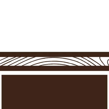
Contacto
Anuncia tu alojamiento