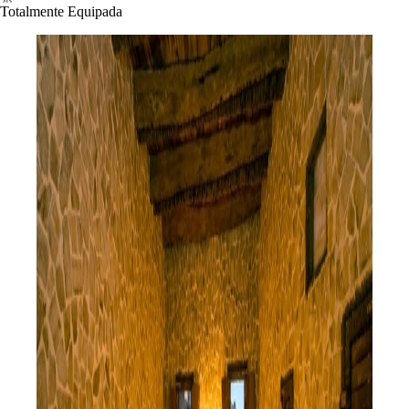
Totalmente Equipada