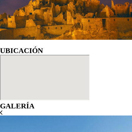
UBICACIÓN
GALERÍA