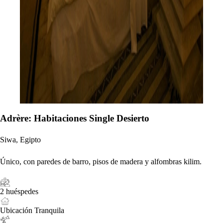
Adrère: Habitaciones Single Desierto
Siwa, Egipto
Único, con paredes de barro, pisos de madera y alfombras kilim.
2 huéspedes
Ubicación Tranquila