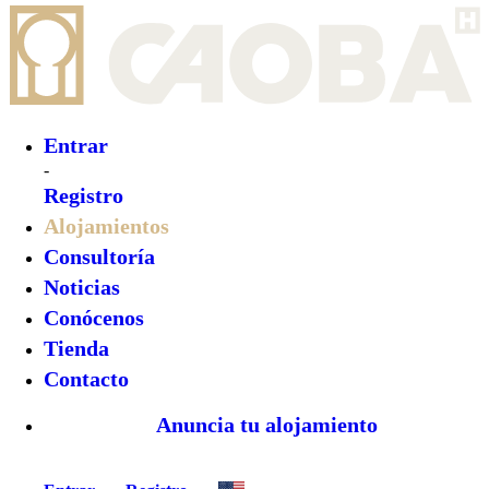
Entrar
-
Registro
Alojamientos
Consultoría
Noticias
Conócenos
Tienda
Contacto
Anuncia tu alojamiento