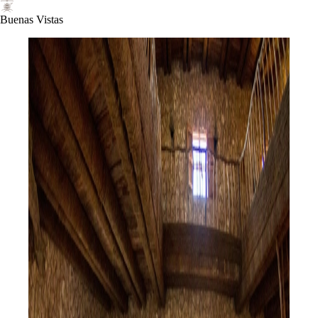
Buenas Vistas