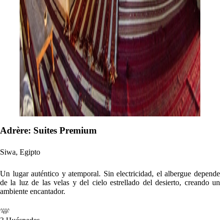
Adrère: Suites Premium
Siwa, Egipto
Un lugar auténtico y atemporal. Sin electricidad, el albergue depende
de la luz de las velas y del cielo estrellado del desierto, creando un
ambiente encantador.