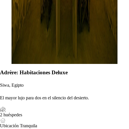
Adrère: Habitaciones Deluxe
Siwa, Egipto
El mayor lujo para dos en el silencio del desierto.
2 huéspedes
Ubicación Tranquila