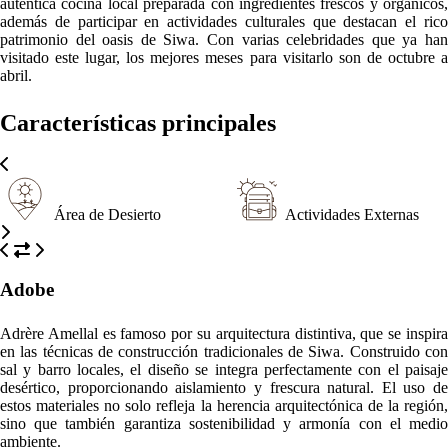
auténtica cocina local preparada con ingredientes frescos y orgánicos,
además de participar en actividades culturales que destacan el rico
patrimonio del oasis de Siwa. Con varias celebridades que ya han
visitado este lugar, los mejores meses para visitarlo son de octubre a
abril.
Características principales
Área de Desierto
Actividades Externas
Adobe
Adrère Amellal es famoso por su arquitectura distintiva, que se inspira
en las técnicas de construcción tradicionales de Siwa. Construido con
sal y barro locales, el diseño se integra perfectamente con el paisaje
desértico, proporcionando aislamiento y frescura natural. El uso de
estos materiales no solo refleja la herencia arquitectónica de la región,
sino que también garantiza sostenibilidad y armonía con el medio
ambiente.