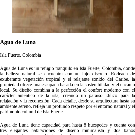
Agua de Luna
Isla Fuerte, Colombia
Agua de Luna es un refugio tranquilo en Isla Fuerte, Colombia, donde
la belleza natural se encuentra con un lujo discreto. Rodeada de
exuberante vegetación tropical y el relajante sonido del Caribe, la
propiedad ofrece una escapada basada en la sostenibilidad y el encanto
local. Su diseño combina a la perfección el confort moderno con el
carácter auténtico de la isla, creando un paraíso idílico para la
relajación y la reconexión. Cada detalle, desde su arquitectura hasta su
ambiente sereno, refleja un profundo respeto por el entorno natural y el
patrimonio cultural de Isla Fuerte.
Agua de Luna tiene capacidad para hasta 8 huéspedes y cuenta con
tres elegantes habitaciones de diseño minimalista y dos baños