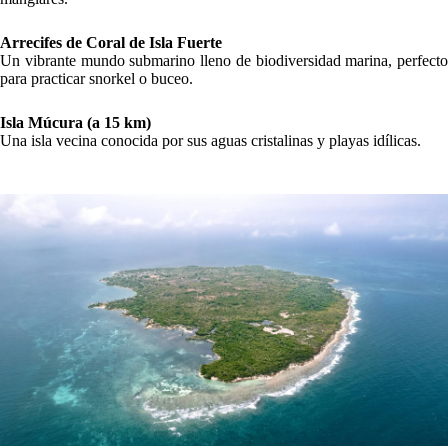
Arrecifes de Coral de Isla Fuerte
Un vibrante mundo submarino lleno de biodiversidad marina, perfecto
para practicar snorkel o buceo.
Isla Múcura (a 15 km)
Una isla vecina conocida por sus aguas cristalinas y playas idílicas.