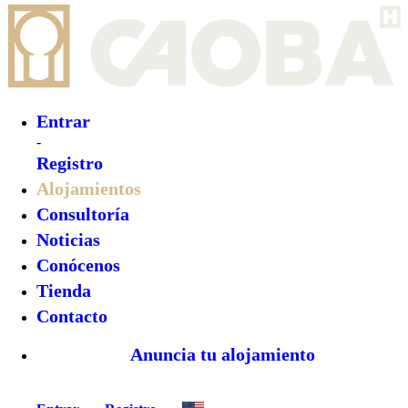
Entrar
-
Registro
Alojamientos
Consultoría
Noticias
Conócenos
Tienda
Contacto
Anuncia tu alojamiento