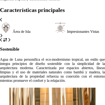
Características principales
Área de Isla
Impresionantes Vistas
Sostenible
Agua de Luna personifica el eco-modernismo tropical, un estilo que
integra principios de diseño sostenible con la simplicidad de la
arquitectura moderna. Caracterizada por espacios abiertos, líneas
limpias y el uso de materiales naturales como bambú y madera, la
arquitectura de la propiedad refuerza su conexión con el entorno
mientras promueve el confort y la relajación.