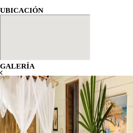
UBICACIÓN
GALERÍA