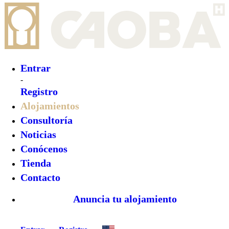
Entrar
Registro