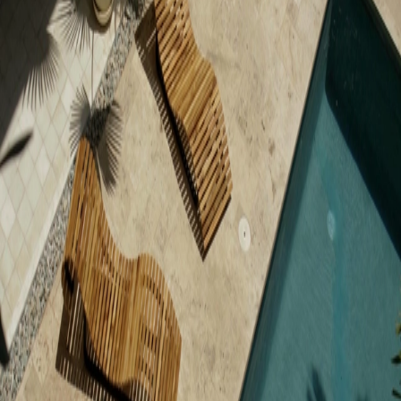
Volver