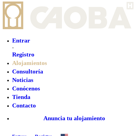
Entrar
-
Registro
Alojamientos
Consultoría
Noticias
Conócenos
Tienda
Contacto
Anuncia tu alojamiento