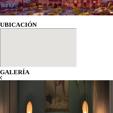
UBICACIÓN
GALERÍA