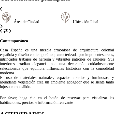
Área de Ciudad
Ubicación Ideal
Contemporáneo
Casa España es una mezcla armoniosa de arquitectura colonial
española y diseño contemporáneo, caracterizada por imponentes arcos,
intrincados trabajos de herrería y vibrantes patrones de azulejos. Sus
interiores irradian elegancia con una decoración cuidadosamente
seleccionada que equilibra influencias históricas con la comodidad
moderna.
El uso de materiales naturales, espacios abiertos y luminosos, y
abundante vegetación crea un ambiente acogedor que se siente tanto
lujoso como cálido.
Por favor, haga clic en el botón de reservar para visualizar las
habitaciones, precios, e información relevante