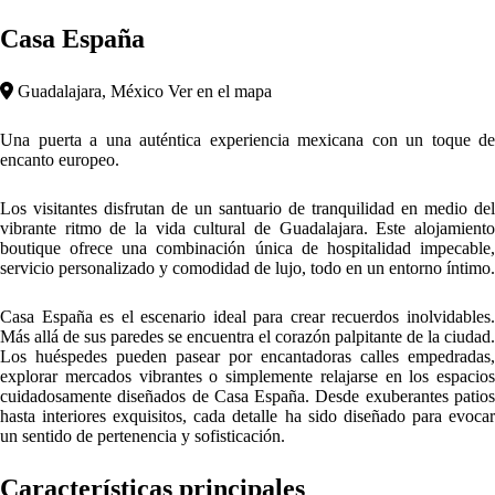
Casa España
Guadalajara, México
Ver en el mapa
Una puerta a una auténtica experiencia mexicana con un toque de
encanto europeo.
Los visitantes disfrutan de un santuario de tranquilidad en medio del
vibrante ritmo de la vida cultural de Guadalajara. Este alojamiento
boutique ofrece una combinación única de hospitalidad impecable,
servicio personalizado y comodidad de lujo, todo en un entorno íntimo.
Casa España es el escenario ideal para crear recuerdos inolvidables.
Más allá de sus paredes se encuentra el corazón palpitante de la ciudad.
Los huéspedes pueden pasear por encantadoras calles empedradas,
explorar mercados vibrantes o simplemente relajarse en los espacios
cuidadosamente diseñados de Casa España. Desde exuberantes patios
hasta interiores exquisitos, cada detalle ha sido diseñado para evocar
un sentido de pertenencia y sofisticación.
Características principales