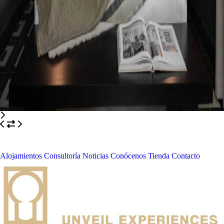
Alojamientos
Consultoría
Noticias
Conócenos
Tienda
Contacto