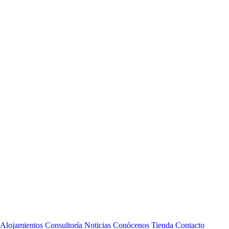
Alojamientos
Consultoría
Noticias
Conócenos
Tienda
Contacto