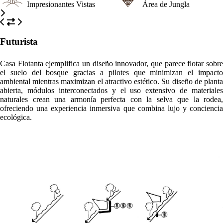
Impresionantes Vistas
Área de Jungla
Futurista
Casa Flotanta ejemplifica un diseño innovador, que parece flotar sobre
el suelo del bosque gracias a pilotes que minimizan el impacto
ambiental mientras maximizan el atractivo estético. Su diseño de planta
abierta, módulos interconectados y el uso extensivo de materiales
naturales crean una armonía perfecta con la selva que la rodea,
ofreciendo una experiencia inmersiva que combina lujo y conciencia
ecológica.