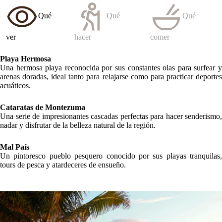
Qué
Qué
Qué
ver
hacer
comer
Playa Hermosa
Una hermosa playa reconocida por sus constantes olas para surfear y
arenas doradas, ideal tanto para relajarse como para practicar deportes
acuáticos.
Cataratas de Montezuma
Una serie de impresionantes cascadas perfectas para hacer senderismo,
nadar y disfrutar de la belleza natural de la región.
Mal País
Un pintoresco pueblo pesquero conocido por sus playas tranquilas,
tours de pesca y atardeceres de ensueño.