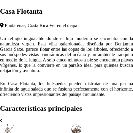
Casa Flotanta
Puntarenas, Costa Rica
Ver en el mapa
Un refugio inigualable donde el lujo moderno se encuentra con la
naturaleza virgen. Esta villa galardonada, diseñada por Benjamin
Garcia Saxe, parece flotar entre las copas de los árboles, ofreciendo a
sus huéspedes vistas panorámicas del océano y un ambiente tranquilo
en medio de la jungla. A solo cinco minutos a pie se encuentran playas
vírgenes, lo que la convierte en un paraíso ideal para quienes buscan
relajación y aventura.
En Casa Flotanta, los huéspedes pueden disfrutar de una piscina
infinita de agua salada que se fusiona perfectamente con el horizonte,
ofreciendo vistas impresionantes del paisaje circundante.
Características principales