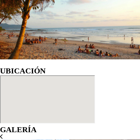
UBICACIÓN
GALERÍA