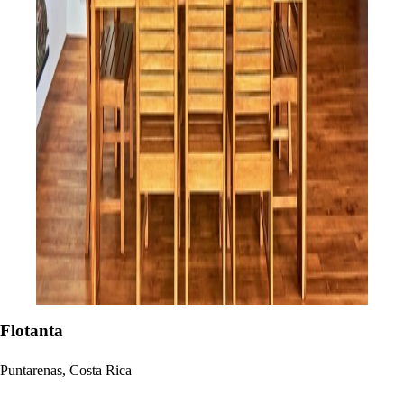
Flotanta
Puntarenas, Costa Rica