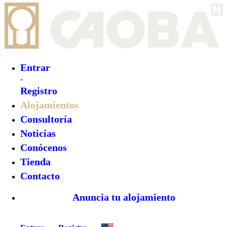
Entrar
-
Registro
Alojamientos
Consultoría
Noticias
Conócenos
Tienda
Contacto
Anuncia tu alojamiento