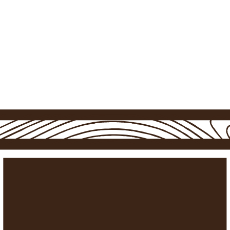
Contacto
Anuncia tu alojamiento