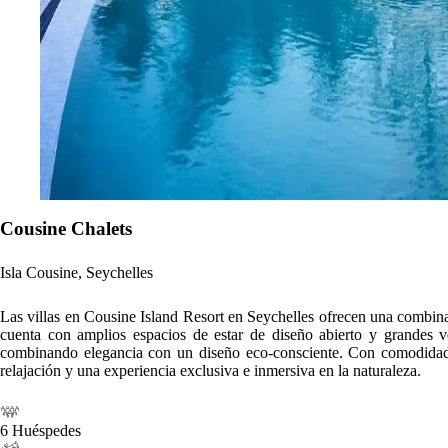
Cousine Chalets
Isla Cousine, Seychelles
Las villas en Cousine Island Resort en Seychelles ofrecen una combinaci
cuenta con amplios espacios de estar de diseño abierto y grandes ve
combinando elegancia con un diseño eco-consciente. Con comodidades
relajación y una experiencia exclusiva e inmersiva en la naturaleza.
6 Huéspedes