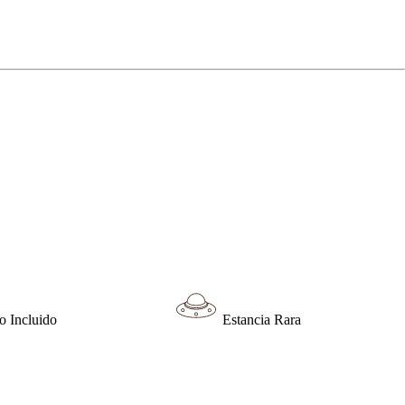
o Incluido
Estancia Rara