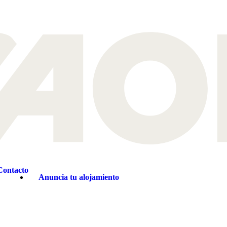
Contacto
Anuncia tu alojamiento