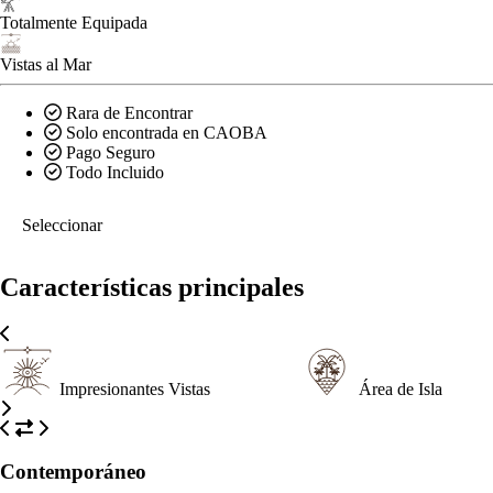
Totalmente Equipada
Vistas al Mar
Rara de Encontrar
Solo encontrada en CAOBA
Pago Seguro
Todo Incluido
Seleccionar
Características principales
Impresionantes Vistas
Área de Isla
Contemporáneo