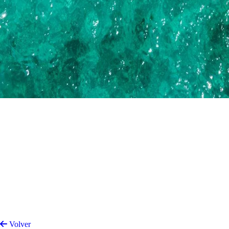
Volver