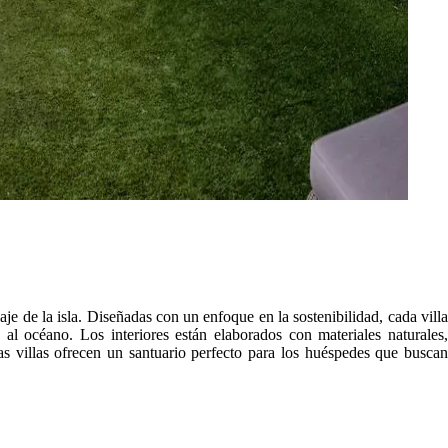
e de la isla. Diseñadas con un enfoque en la sostenibilidad, cada villa
al océano. Los interiores están elaborados con materiales naturales,
 villas ofrecen un santuario perfecto para los huéspedes que buscan