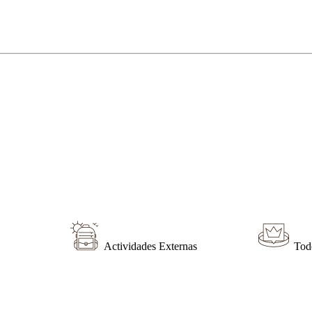
Actividades Externas
Tod