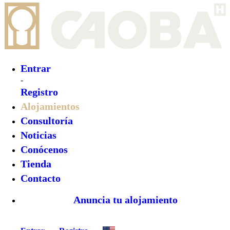
Entrar
-
Registro
Alojamientos
Consultoría
Noticias
Conócenos
Tienda
Contacto
Anuncia tu alojamiento