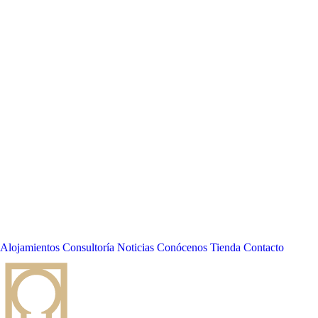
Alojamientos
Consultoría
Noticias
Conócenos
Tienda
Contacto