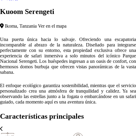
Kuoom Serengeti
Ikoma, Tanzania
Ver en el mapa
Una puerta única hacia lo salvaje. Ofreciendo una escapatoria
incomparable al abrazo de la naturaleza. Diseñado para integrarse
perfectamente con su entorno, esta propiedad exclusiva ofrece una
experiencia de safari inmersiva a solo minutos del icónico Parque
Nacional Serengeti. Los huéspedes ingresan a un oasis de confort, con
hermosos domos burbuja que ofrecen vistas panorámicas de la vasta
sabana.
El enfoque ecológico garantiza sostenibilidad, mientras que el servicio
personalizado crea una atmósfera de tranquilidad y calidez. Ya sea
observando las estrellas junto a la fogata o embarcándose en un safari
guiado, cada momento aquí es una aventura única.
Características principales