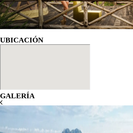
UBICACIÓN
GALERÍA