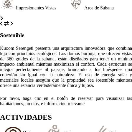
Impresionantes Vistas
Área de Sabana
Sostenible
Kuoom Serengeti presenta una arquitectura innovadora que combina
lujo con principios ecológicos. Los domos burbuja, que ofrecen vistas
de 360 grados de la sabana, están diseñados para tener un mínimo
impacto ambiental mientras maximizan el confort. Cada estructura se
integra perfectamente al paisaje, brindando a los huéspedes una
conexión sin igual con la naturaleza. El uso de energía solar y
materiales locales asegura que la propiedad sea sostenible mientras
ofrece una estancia verdaderamente única y lujosa.
Por favor, haga clic en el botón de reservar para visualizar las
habitaciones, precios, e información relevante
ACTIVIDADES