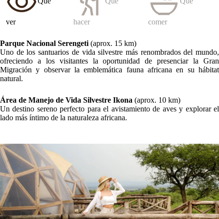
Qué
Qué
Qué
ver
hacer
comer
Parque Nacional Serengeti
(aprox. 15 km)
Uno de los santuarios de vida silvestre más renombrados del mundo,
ofreciendo a los visitantes la oportunidad de presenciar la Gran
Migración y observar la emblemática fauna africana en su hábitat
natural.
Área de Manejo de Vida Silvestre Ikona
(aprox. 10 km)
Un destino sereno perfecto para el avistamiento de aves y explorar el
lado más íntimo de la naturaleza africana.