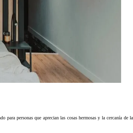
do para personas que aprecian las cosas hermosas y la cercanía de la