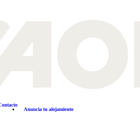
Contacto
Anuncia tu alojamiento