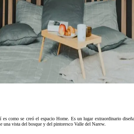
í es como se creó el espacio Home. Es un lugar extraordinario diseña
e una vista del bosque y del pintoresco Valle del Narew.