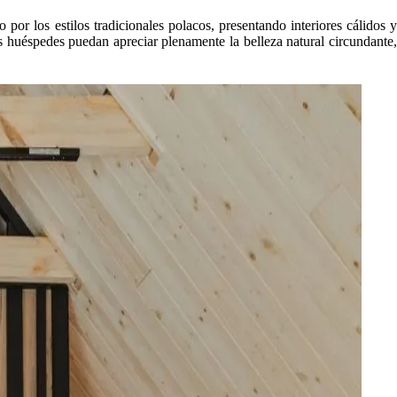
or los estilos tradicionales polacos, presentando interiores cálidos y
 huéspedes puedan apreciar plenamente la belleza natural circundante,