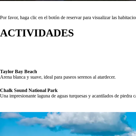
Por favor, haga clic en el botón de reservar para visualizar las habitaci
ACTIVIDADES
Taylor Bay Beach
Arena blanca y suave, ideal para paseos serenos al atardecer.
Chalk Sound National Park
Una impresionante laguna de aguas turquesas y acantilados de piedra ca