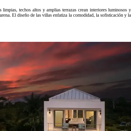
 limpias, techos altos y amplias terrazas crean interiores luminosos y
rena. El diseño de las villas enfatiza la comodidad, la sofisticación y la