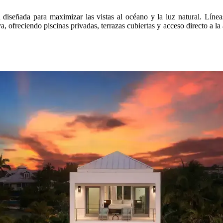
diseñada para maximizar las vistas al océano y la luz natural. Líneas
, ofreciendo piscinas privadas, terrazas cubiertas y acceso directo a la a