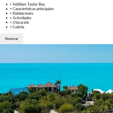
•
SulMare Taylor Bay
•
Características principales
•
Habitaciones
•
Actividades
•
Ubicación
•
Galería
Reservar