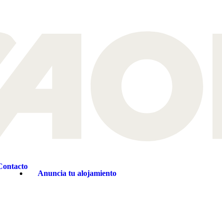
Contacto
Anuncia tu alojamiento