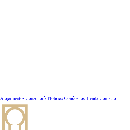
Alojamientos
Consultoría
Noticias
Conócenos
Tienda
Contacto