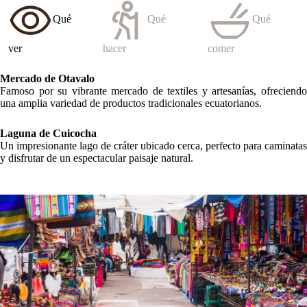
Qué
Qué
Qué
ver
hacer
comer
Mercado de Otavalo
Famoso por su vibrante mercado de textiles y artesanías, ofreciendo
una amplia variedad de productos tradicionales ecuatorianos.
Laguna de Cuicocha
Un impresionante lago de cráter ubicado cerca, perfecto para caminatas
y disfrutar de un espectacular paisaje natural.