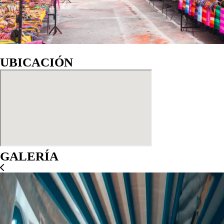
UBICACIÓN
GALERÍA