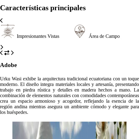
Características principales
Impresionantes Vistas
Área de Campo
Adobe
Urku Wasi exhibe la arquitectura tradicional ecuatoriana con un toque
moderno. El diseño integra materiales locales y artesanía, presentando
trabajo en piedra rústica y detalles en madera hechos a mano. La
combinación de elementos naturales con comodidades contemporáneas
crea un espacio armonioso y acogedor, reflejando la esencia de la
región andina mientras asegura un ambiente cómodo y elegante para
los huéspedes.