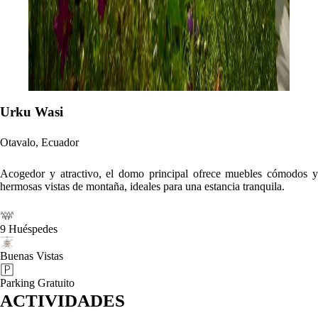
Urku Wasi
Otavalo, Ecuador
Acogedor y atractivo, el domo principal ofrece muebles cómodos y
hermosas vistas de montaña, ideales para una estancia tranquila.
9 Huéspedes
Buenas Vistas
Parking Gratuito
ACTIVIDADES