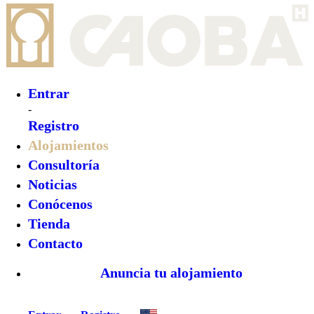
Entrar
-
Registro
Alojamientos
Consultoría
Noticias
Conócenos
Tienda
Contacto
Anuncia tu alojamiento