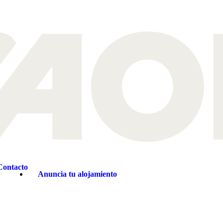
Contacto
Anuncia tu alojamiento