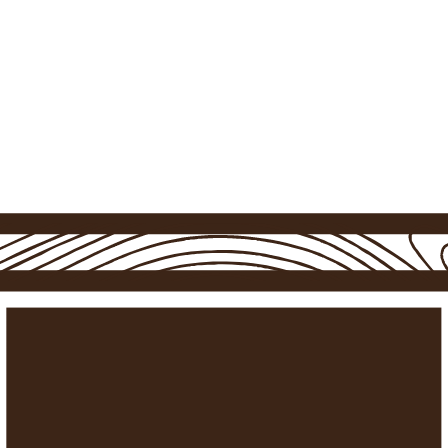
Contacto
Anuncia tu alojamiento