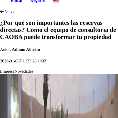
Entrar
Registro
Volver
¿Por qué son importantes las reservas
directas? Cómo el equipo de consultoría de
CAOBA puede transformar tu propiedad
Autor:
Adham Alhelou
2026-01-08T11:23:28.143Z
Empresa
Novedades