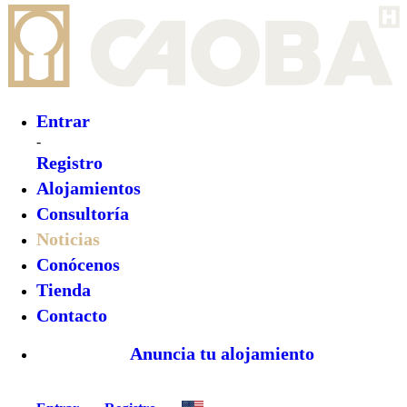
Entrar
-
Registro
Alojamientos
Consultoría
Noticias
Conócenos
Tienda
Contacto
Anuncia tu alojamiento