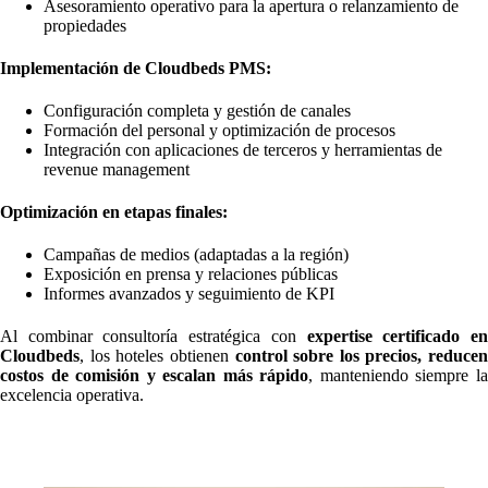
Asesoramiento operativo para la apertura o relanzamiento de
propiedades
Implementación de Cloudbeds PMS:
Configuración completa y gestión de canales
Formación del personal y optimización de procesos
Integración con aplicaciones de terceros y herramientas de
revenue management
Optimización en etapas finales:
Campañas de medios (adaptadas a la región)
Exposición en prensa y relaciones públicas
Informes avanzados y seguimiento de KPI
Al combinar consultoría estratégica con
expertise certificado e
Cloudbeds
, los hoteles obtienen
control sobre los precios, reducen
costos de comisión y escalan más rápido
, manteniendo siempre l
excelencia operativa.