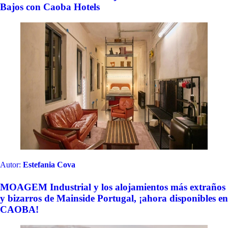
Bajos con Caoba Hotels
Autor:
Estefania Cova
MOAGEM Industrial y los alojamientos más extraños
y bizarros de Mainside Portugal, ¡ahora disponibles en
CAOBA!