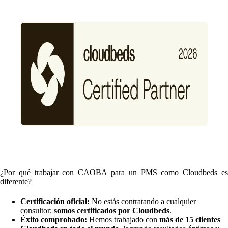
¿Por qué trabajar con CAOBA para un PMS como Cloudbeds es
diferente?
Certificación oficial:
No estás contratando a cualquier
consultor;
somos certificados por Cloudbeds
.
Éxito comprobado:
Hemos trabajado con
más de 15 clientes