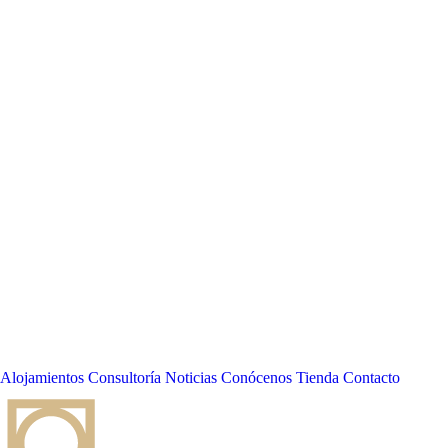
Alojamientos
Consultoría
Noticias
Conócenos
Tienda
Contacto