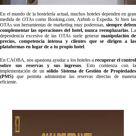
En el mundo de la hostelería actual, muchos hoteles dependen en gran
medida de OTAs como Booking.com, Airbnb o Expedia. Si bien las
OTAs son herramientas de marketing muy poderosas,
siempre deben
complementar las operaciones del hotel, nunca reemplazarlas
. L
dependencia excesiva de las OTAs suele generar
manipulación de
precios, competencia intensa y clientes que se dirigen a las
plataformas en lugar de a tu propio hotel
.
En CAOBA, nos apasiona ayudar a los hoteles a
recuperar el contro
sobre sus reservas y sus ingresos
. Esto comienza con l
implementación de un
sólido Sistema de Gestión de Propiedades
(PMS)
que permita administrar las reservas directas de manera
eficiente.