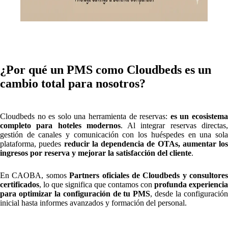
¿Por qué un PMS como Cloudbeds es un
cambio total para nosotros?
Cloudbeds no es solo una herramienta de reservas:
es un ecosistem
completo para hoteles modernos
. Al integrar reservas directas
gestión de canales y comunicación con los huéspedes en una sola
plataforma, puedes
reducir la dependencia de OTAs, aumentar los
ingresos por reserva y mejorar la satisfacción del cliente
.
En CAOBA, somos
Partners oficiales de Cloudbeds y consultores
certificados
, lo que significa que contamos con
profunda experiencia
para optimizar la configuración de tu PMS
, desde la configuració
inicial hasta informes avanzados y formación del personal.