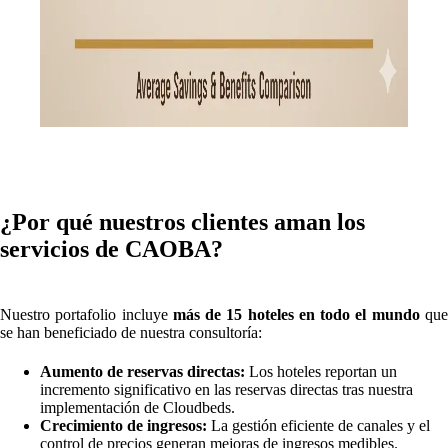
¿Por qué nuestros clientes aman los
servicios de CAOBA?
Nuestro portafolio incluye
más de 15 hoteles en todo el mundo
qu
se han beneficiado de nuestra consultoría:
Aumento de reservas directas:
Los hoteles reportan un
incremento significativo en las reservas directas tras nuestra
implementación de Cloudbeds.
Crecimiento de ingresos:
La gestión eficiente de canales y el
control de precios generan mejoras de ingresos medibles.