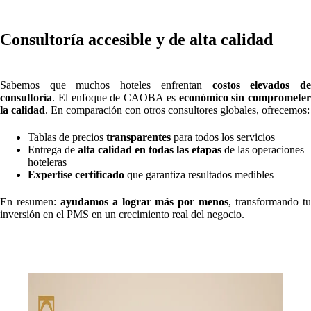
Consultoría accesible y de alta calidad
Sabemos que muchos hoteles enfrentan
costos elevados d
consultoría
. El enfoque de CAOBA es
económico sin comprometer
la calidad
. En comparación con otros consultores globales, ofrecemos:
Tablas de precios
transparentes
para todos los servicios
Entrega de
alta calidad en todas las etapas
de las operaciones
hoteleras
Expertise certificado
que garantiza resultados medibles
En resumen:
ayudamos a lograr más por menos
, transformando t
inversión en el PMS en un crecimiento real del negocio.