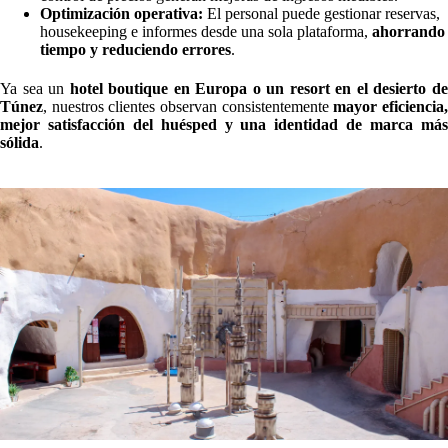
Optimización operativa:
El personal puede gestionar reservas,
housekeeping e informes desde una sola plataforma,
ahorrando
tiempo y reduciendo errores
.
Ya sea un
hotel boutique en Europa o un resort en el desierto d
Túnez
, nuestros clientes observan consistentemente
mayor eficiencia
mejor satisfacción del huésped y una identidad de marca más
sólida
.