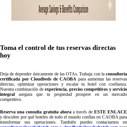
Toma el control de tus reservas directas
hoy
Deja de depender únicamente de las OTAs. Trabaja con la
consultoría
certificada por Cloudbeds de CAOBA
para aumentar las reservas
directas, optimizar operaciones y escalar tu hotel con confianza.
Nuestra combinación de
experiencia, precios competitivos y servici
integral
asegura que tu propiedad prospere en un mercado
competitivo.
Reserva una consulta gratuita ahora
a través de
ESTE ENLAC
y descubre por qué hoteles de todo el mundo confían en CAOBA para
transformar sus operaciones. También puedes contactarnos en